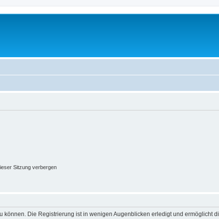
ieser Sitzung verbergen
 können. Die Registrierung ist in wenigen Augenblicken erledigt und ermöglicht di