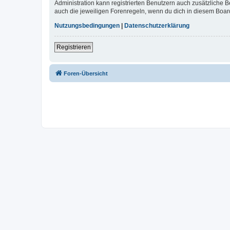
Administration kann registrierten Benutzern auch zusätzliche
auch die jeweiligen Forenregeln, wenn du dich in diesem Boar
Nutzungsbedingungen
|
Datenschutzerklärung
Registrieren
Foren-Übersicht