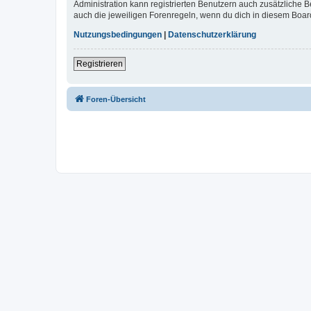
Administration kann registrierten Benutzern auch zusätzliche
auch die jeweiligen Forenregeln, wenn du dich in diesem Boar
Nutzungsbedingungen
|
Datenschutzerklärung
Registrieren
Foren-Übersicht