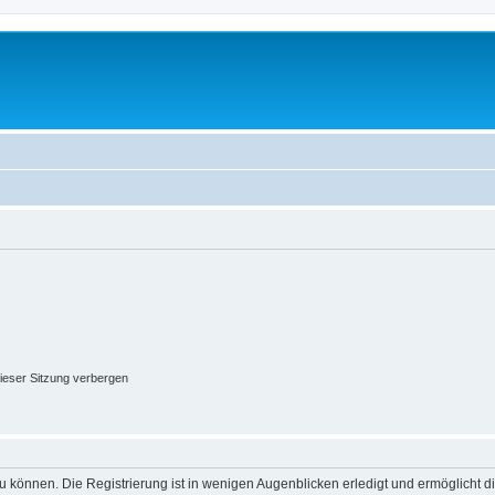
ieser Sitzung verbergen
 können. Die Registrierung ist in wenigen Augenblicken erledigt und ermöglicht di