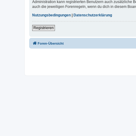
Administration kann registrierten Benutzern auch zusätzliche
auch die jeweiligen Forenregeln, wenn du dich in diesem Boar
Nutzungsbedingungen
|
Datenschutzerklärung
Registrieren
Foren-Übersicht