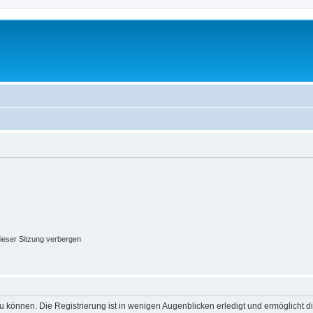
ieser Sitzung verbergen
 können. Die Registrierung ist in wenigen Augenblicken erledigt und ermöglicht di