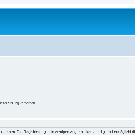
ieser Sitzung verbergen
 können. Die Registrierung ist in wenigen Augenblicken erledigt und ermöglicht di