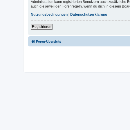
Administration kann registrierten Benutzern auch zusätzliche
auch die jeweiligen Forenregeln, wenn du dich in diesem Boar
Nutzungsbedingungen
|
Datenschutzerklärung
Registrieren
Foren-Übersicht