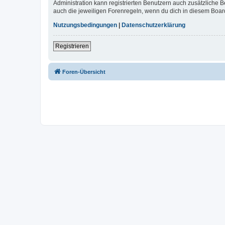
Administration kann registrierten Benutzern auch zusätzliche
auch die jeweiligen Forenregeln, wenn du dich in diesem Boar
Nutzungsbedingungen
|
Datenschutzerklärung
Registrieren
Foren-Übersicht