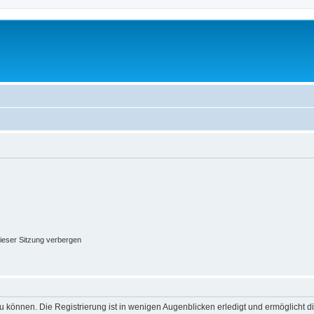
ieser Sitzung verbergen
 können. Die Registrierung ist in wenigen Augenblicken erledigt und ermöglicht di