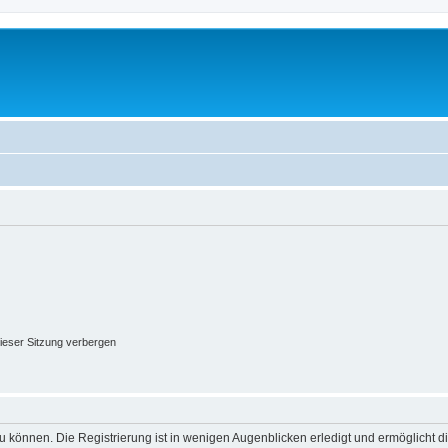
ieser Sitzung verbergen
 können. Die Registrierung ist in wenigen Augenblicken erledigt und ermöglicht di