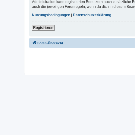
Administration kann registrierten Benutzern auch zusätzliche
auch die jeweiligen Forenregeln, wenn du dich in diesem Boar
Nutzungsbedingungen
|
Datenschutzerklärung
Registrieren
Foren-Übersicht