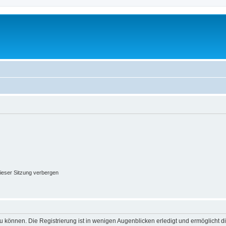
ieser Sitzung verbergen
 können. Die Registrierung ist in wenigen Augenblicken erledigt und ermöglicht di