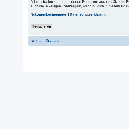
Administration kann registrierten Benutzern auch zusätzliche
auch die jeweiligen Forenregeln, wenn du dich in diesem Boar
Nutzungsbedingungen
|
Datenschutzerklärung
Registrieren
Foren-Übersicht