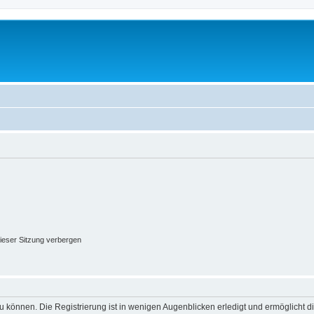
ieser Sitzung verbergen
 können. Die Registrierung ist in wenigen Augenblicken erledigt und ermöglicht di