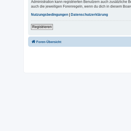
Administration kann registrierten Benutzern auch zusätzliche
auch die jeweiligen Forenregeln, wenn du dich in diesem Boar
Nutzungsbedingungen
|
Datenschutzerklärung
Registrieren
Foren-Übersicht