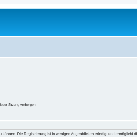
ieser Sitzung verbergen
 können. Die Registrierung ist in wenigen Augenblicken erledigt und ermöglicht di