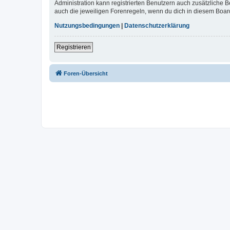
Administration kann registrierten Benutzern auch zusätzliche
auch die jeweiligen Forenregeln, wenn du dich in diesem Boar
Nutzungsbedingungen
|
Datenschutzerklärung
Registrieren
Foren-Übersicht