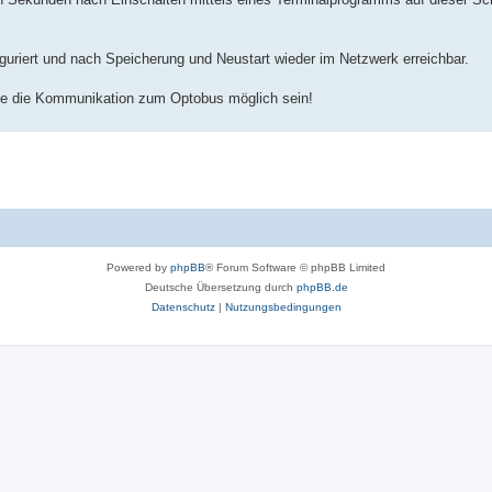
riert und nach Speicherung und Neustart wieder im Netzwerk erreichbar.
lte die Kommunikation zum Optobus möglich sein!
Powered by
phpBB
® Forum Software © phpBB Limited
Deutsche Übersetzung durch
phpBB.de
Datenschutz
|
Nutzungsbedingungen