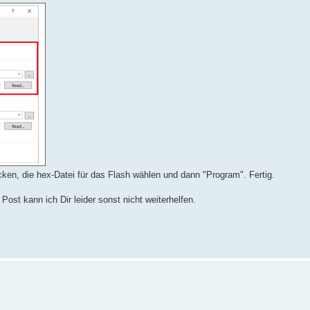
cken, die hex-Datei für das Flash wählen und dann "Program". Fertig.
st kann ich Dir leider sonst nicht weiterhelfen.