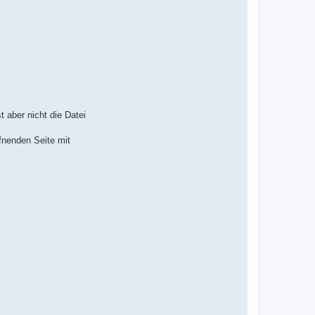
 aber nicht die Datei
ffnenden Seite mit