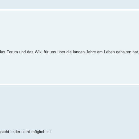
 das Forum und das Wiki für uns über die langen Jahre am Leben gehalten hat.
icht leider nicht möglich ist.