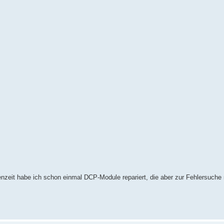
nzeit habe ich schon einmal DCP-Module repariert, die aber zur Fehlersuche n